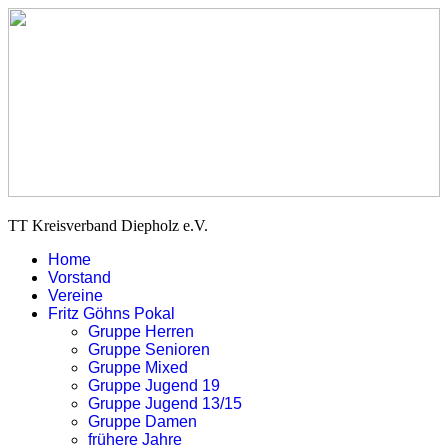
TT Kreisverband Diepholz e.V.
Home
Vorstand
Vereine
Fritz Göhns Pokal
Gruppe Herren
Gruppe Senioren
Gruppe Mixed
Gruppe Jugend 19
Gruppe Jugend 13/15
Gruppe Damen
frühere Jahre