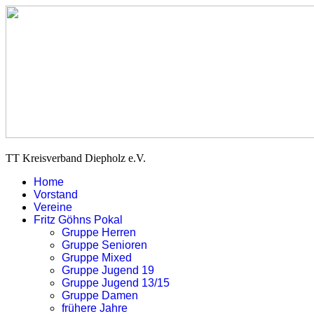
TT Kreisverband Diepholz e.V.
Home
Vorstand
Vereine
Fritz Göhns Pokal
Gruppe Herren
Gruppe Senioren
Gruppe Mixed
Gruppe Jugend 19
Gruppe Jugend 13/15
Gruppe Damen
frühere Jahre