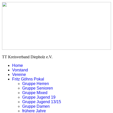
TT Kreisverband Diepholz e.V.
Home
Vorstand
Vereine
Fritz Göhns Pokal
Gruppe Herren
Gruppe Senioren
Gruppe Mixed
Gruppe Jugend 19
Gruppe Jugend 13/15
Gruppe Damen
frühere Jahre