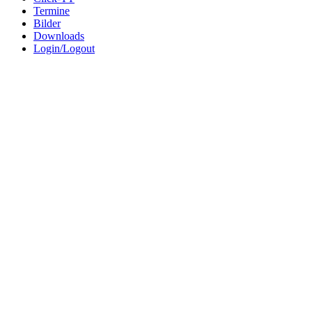
Termine
Bilder
Downloads
Login/Logout