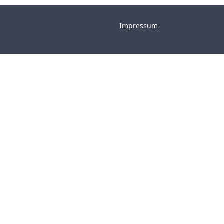
Impressum