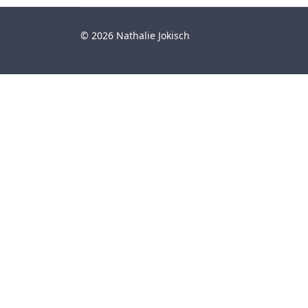
© 2026 Nathalie Jokisch