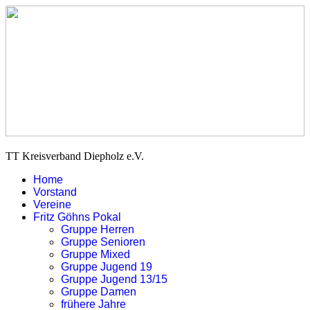
TT Kreisverband Diepholz e.V.
Home
Vorstand
Vereine
Fritz Göhns Pokal
Gruppe Herren
Gruppe Senioren
Gruppe Mixed
Gruppe Jugend 19
Gruppe Jugend 13/15
Gruppe Damen
frühere Jahre